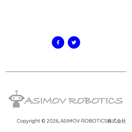
Copyright © 2026, ASIMOV ROBOTICS株式会社